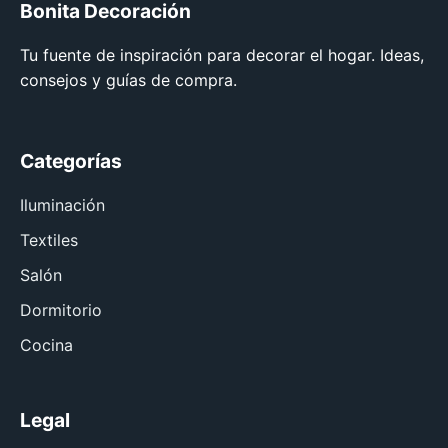
Bonita Decoración
Tu fuente de inspiración para decorar el hogar. Ideas,
consejos y guías de compra.
Categorías
Iluminación
Textiles
Salón
Dormitorio
Cocina
Legal