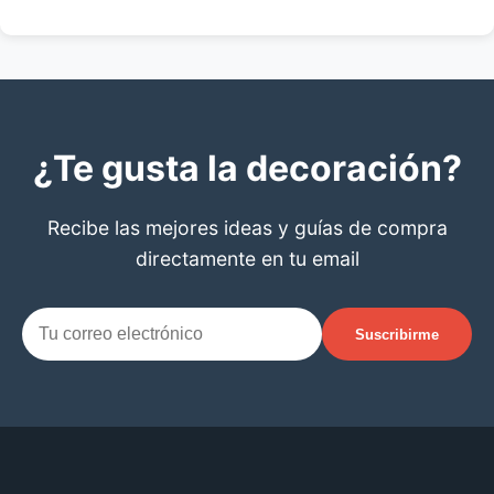
¿Te gusta la decoración?
Recibe las mejores ideas y guías de compra
directamente en tu email
Suscribirme