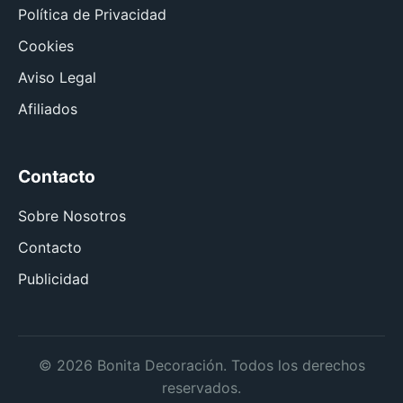
Política de Privacidad
Cookies
Aviso Legal
Afiliados
Contacto
Sobre Nosotros
Contacto
Publicidad
© 2026 Bonita Decoración. Todos los derechos
reservados.