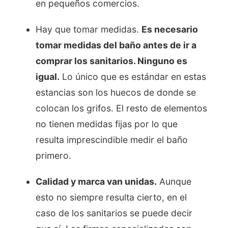
en pequeños comercios.
Hay que tomar medidas.
Es necesario
tomar medidas del baño antes de ir a
comprar los sanitarios. Ninguno es
igual.
Lo único que es estándar en estas
estancias son los huecos de donde se
colocan los grifos. El resto de elementos
no tienen medidas fijas por lo que
resulta imprescindible medir el baño
primero.
Calidad y marca van unidas.
Aunque
esto no siempre resulta cierto, en el
caso de los sanitarios se puede decir