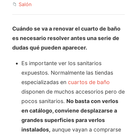
📁
Salón
Cuándo se va a renovar el cuarto de baño
es necesario resolver antes una serie de
dudas qué pueden aparecer.
Es importante ver los sanitarios
expuestos. Normalmente las tiendas
especializadas en
cuartos de baño
disponen de muchos accesorios pero de
pocos sanitarios.
No basta con verlos
en catálogo, conviene desplazarse a
grandes superficies para verlos
instalados,
aunque vayan a comprarse