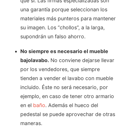
que sí. Las firmas especializadas son
una garantía porque seleccionan los
materiales más punteros para mantener
su imagen. Los “chollos”, a la larga,
supondrán un falso ahorro.
No siempre es necesario el mueble
bajolavabo.
No conviene dejarse llevar
por los vendedores, que siempre
tienden a vender el lavabo con mueble
incluido. Éste no será necesario, por
ejemplo, en caso de tener otro armario
en el
baño
. Además el hueco del
pedestal se puede aprovechar de otras
maneras.