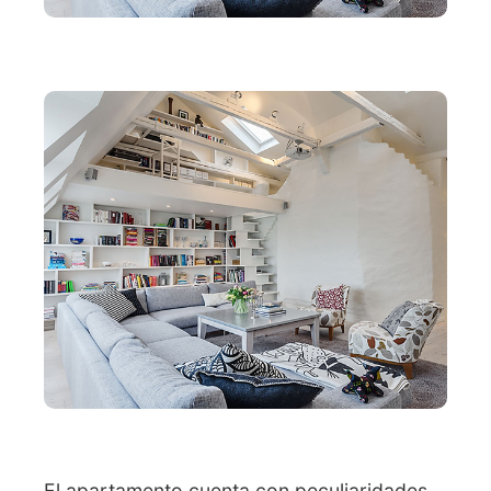
El apartamento cuenta con peculiaridades