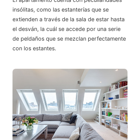
insólitas, como las estanterías que se
extienden a través de la sala de estar hasta
el desván, la cuál se accede por una serie
de peldaños que se mezclan perfectamente
con los estantes.