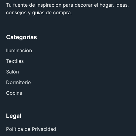
Tu fuente de inspiración para decorar el hogar. Ideas,
consejos y guías de compra.
Categorías
Iluminación
Textiles
Salón
Dormitorio
Cocina
Legal
Política de Privacidad