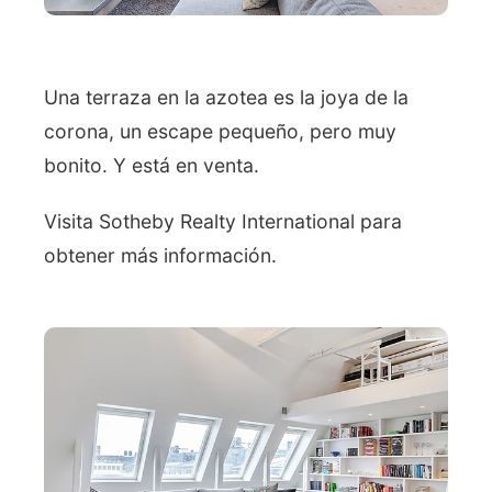
Una terraza en la azotea es la joya de la
corona, un escape pequeño, pero muy
bonito. Y está en venta.
Visita Sotheby Realty International para
obtener más información.