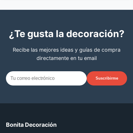
¿Te gusta la decoración?
Recibe las mejores ideas y guías de compra
directamente en tu email
Suscribirme
Bonita Decoración