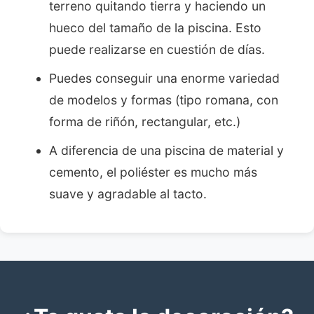
terreno quitando tierra y haciendo un
hueco del tamaño de la piscina. Esto
puede realizarse en cuestión de días.
Puedes conseguir una enorme variedad
de modelos y formas (tipo romana, con
forma de riñón, rectangular, etc.)
A diferencia de una piscina de material y
cemento, el poliéster es mucho más
suave y agradable al tacto.