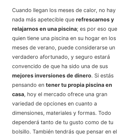
Cuando llegan los meses de calor, no hay
nada más apetecible que
refrescarnos y
relajarnos en una piscina
; es por eso que
quien tiene una piscina en su hogar en los
meses de verano, puede considerarse un
verdadero afortunado, y seguro estará
convencido de que ha sido una de sus
mejores inversiones de dinero
. Si estás
pensando en
tener tu propia piscina en
casa
, hoy el mercado ofrece una gran
variedad de opciones en cuanto a
dimensiones, materiales y formas. Todo
dependerá tanto de tu gusto como de tu
bolsillo. También tendrás que pensar en el