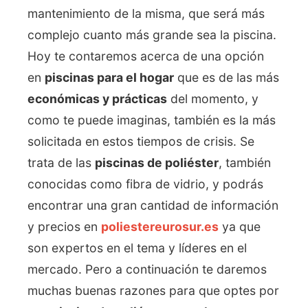
mantenimiento de la misma, que será más
complejo cuanto más grande sea la piscina.
Hoy te contaremos acerca de una opción
en
piscinas para el hogar
que es de las más
económicas y prácticas
del momento, y
como te puede imaginas, también es la más
solicitada en estos tiempos de crisis. Se
trata de las
piscinas de poliéster
, también
conocidas como fibra de vidrio, y podrás
encontrar una gran cantidad de información
y precios en
poliestereurosur.es
ya que
son expertos en el tema y líderes en el
mercado. Pero a continuación te daremos
muchas buenas razones para que optes por