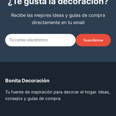
¿Te gusta la decoración?
Recibe las mejores ideas y guías de compra
directamente en tu email
Suscribirme
Bonita Decoración
Tu fuente de inspiración para decorar el hogar. Ideas,
consejos y guías de compra.