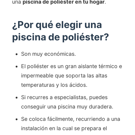
una
piscina de poliéster en tu hogar
.
¿Por qué elegir una
piscina de poliéster?
Son muy económicas.
El poliéster es un gran aislante térmico e
impermeable que soporta las altas
temperaturas y los ácidos.
Si recurres a especialistas, puedes
conseguir una piscina muy duradera.
Se coloca fácilmente, recurriendo a una
instalación en la cual se prepara el