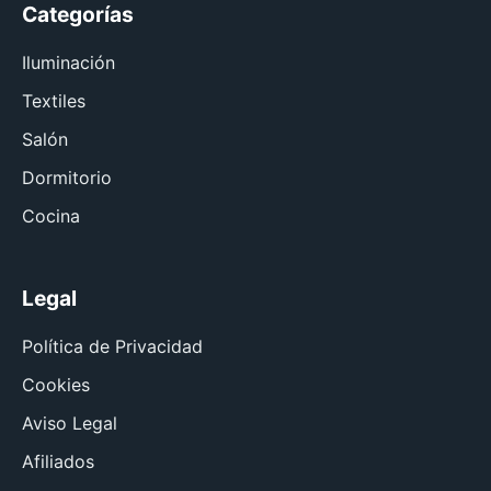
Categorías
Iluminación
Textiles
Salón
Dormitorio
Cocina
Legal
Política de Privacidad
Cookies
Aviso Legal
Afiliados