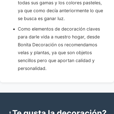
todas sus gamas y los colores pasteles,
ya que como decía anteriormente lo que
se busca es ganar luz.
Como elementos de decoración claves
para darle vida a nuestro hogar, desde
Bonita Decoración os recomendamos
velas y plantas, ya que son objetos
sencillos pero que aportan calidad y
personalidad.
¿Te gusta la decoración?