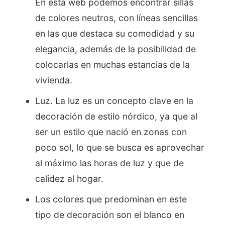
En esta web podemos encontrar sillas
de colores neutros, con líneas sencillas
en las que destaca su comodidad y su
elegancia, además de la posibilidad de
colocarlas en muchas estancias de la
vivienda.
Luz. La luz es un concepto clave en la
decoración de estilo nórdico, ya que al
ser un estilo que nació en zonas con
poco sol, lo que se busca es aprovechar
al máximo las horas de luz y que de
calidez al hogar.
Los colores que predominan en este
tipo de decoración son el blanco en