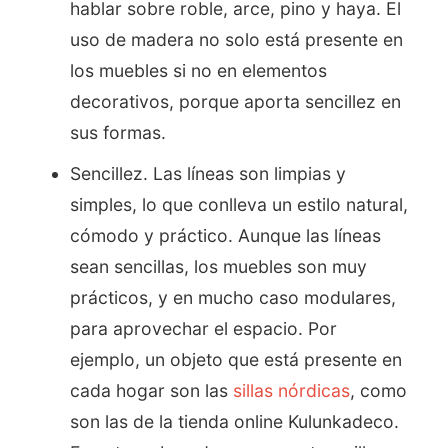
hablar sobre roble, arce, pino y haya. El
uso de madera no solo está presente en
los muebles si no en elementos
decorativos, porque aporta sencillez en
sus formas.
Sencillez. Las líneas son limpias y
simples, lo que conlleva un estilo natural,
cómodo y práctico. Aunque las líneas
sean sencillas, los muebles son muy
prácticos, y en mucho caso modulares,
para aprovechar el espacio. Por
ejemplo, un objeto que está presente en
cada hogar son las
sillas nórdicas
, como
son las de la tienda online Kulunkadeco.