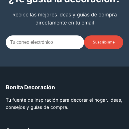
Recibe las mejores ideas y guías de compra
directamente en tu email
Suscribirme
Bonita Decoración
Tu fuente de inspiración para decorar el hogar. Ideas,
consejos y guías de compra.