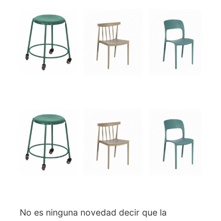
No es ninguna novedad decir que la