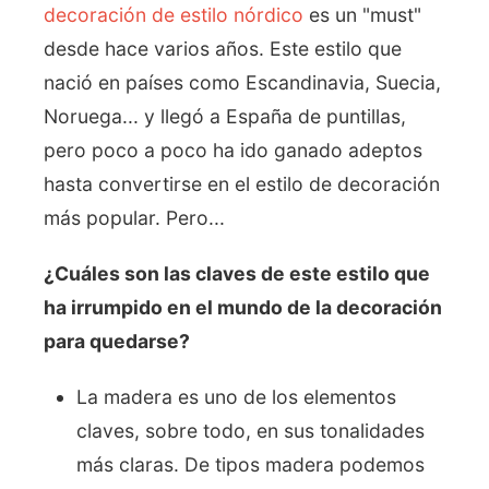
decoración de estilo nórdico
es un "must"
desde hace varios años. Este estilo que
nació en países como Escandinavia, Suecia,
Noruega... y llegó a España de puntillas,
pero poco a poco ha ido ganado adeptos
hasta convertirse en el estilo de decoración
más popular. Pero...
¿Cuáles son las claves de este estilo que
ha irrumpido en el mundo de la decoración
para quedarse?
La madera es uno de los elementos
claves, sobre todo, en sus tonalidades
más claras. De tipos madera podemos