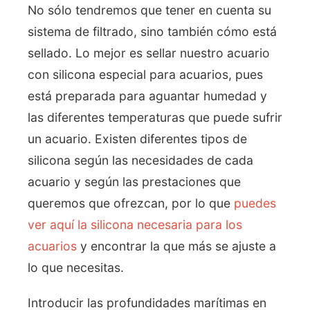
No sólo tendremos que tener en cuenta su
sistema de filtrado, sino también cómo está
sellado. Lo mejor es sellar nuestro acuario
con silicona especial para acuarios, pues
está preparada para aguantar humedad y
las diferentes temperaturas que puede sufrir
un acuario. Existen diferentes tipos de
silicona según las necesidades de cada
acuario y según las prestaciones que
queremos que ofrezcan, por lo que
puedes
ver aquí la silicona necesaria para los
acuarios
y encontrar la que más se ajuste a
lo que necesitas.
Introducir las profundidades marítimas en