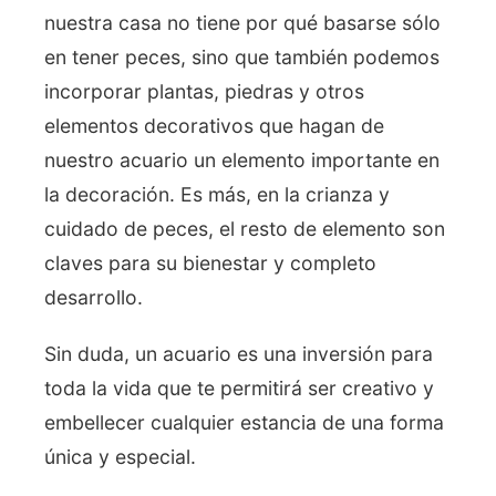
nuestra casa no tiene por qué basarse sólo
en tener peces, sino que también podemos
incorporar plantas, piedras y otros
elementos decorativos que hagan de
nuestro acuario un elemento importante en
la decoración. Es más, en la crianza y
cuidado de peces, el resto de elemento son
claves para su bienestar y completo
desarrollo.
Sin duda, un acuario es una inversión para
toda la vida que te permitirá ser creativo y
embellecer cualquier estancia de una forma
única y especial.