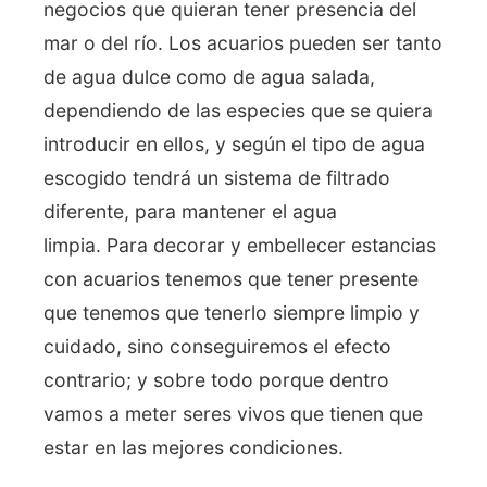
negocios que quieran tener presencia del
mar o del río. Los acuarios pueden ser tanto
de agua dulce como de agua salada,
dependiendo de las especies que se quiera
introducir en ellos, y según el tipo de agua
escogido tendrá un sistema de filtrado
diferente, para mantener el agua
limpia. Para decorar y embellecer estancias
con acuarios tenemos que tener presente
que tenemos que tenerlo siempre limpio y
cuidado, sino conseguiremos el efecto
contrario; y sobre todo porque dentro
vamos a meter seres vivos que tienen que
estar en las mejores condiciones.