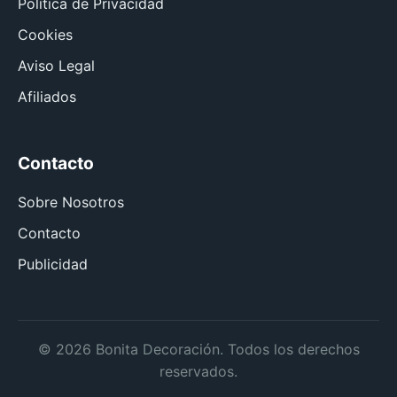
Política de Privacidad
Cookies
Aviso Legal
Afiliados
Contacto
Sobre Nosotros
Contacto
Publicidad
© 2026 Bonita Decoración. Todos los derechos
reservados.