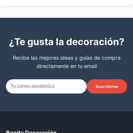
¿Te gusta la decoración?
Recibe las mejores ideas y guías de compra
directamente en tu email
Suscribirme
Bonita Decoración