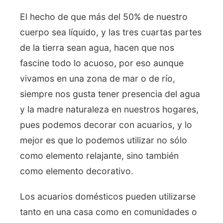
El hecho de que más del 50% de nuestro
cuerpo sea líquido, y las tres cuartas partes
de la tierra sean agua, hacen que nos
fascine todo lo acuoso, por eso aunque
vivamos en una zona de mar o de río,
siempre nos gusta tener presencia del agua
y la madre naturaleza en nuestros hogares,
pues podemos decorar con acuarios, y lo
mejor es que lo podemos utilizar no sólo
como elemento relajante, sino también
como elemento decorativo.
Los acuarios domésticos pueden utilizarse
tanto en una casa como en comunidades o