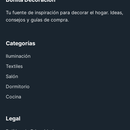
Tu fuente de inspiración para decorar el hogar. Ideas,
consejos y guías de compra.
Categorías
Iluminación
Textiles
Salón
Dormitorio
Cocina
Legal