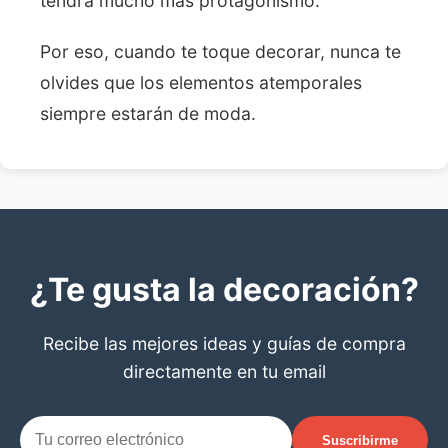
tendrá mucho más protagonismo.
Por eso, cuando te toque decorar, nunca te
olvides que los elementos atemporales
siempre estarán de moda.
¿Te gusta la decoración?
Recibe las mejores ideas y guías de compra
directamente en tu email
Suscribirme