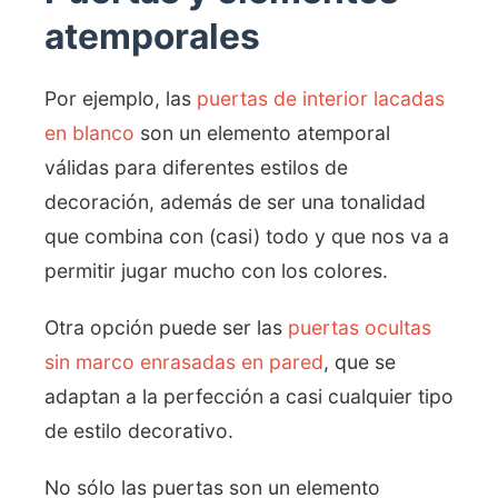
atemporales
Por ejemplo, las
puertas de interior lacadas
en blanco
son un elemento atemporal
válidas para diferentes estilos de
decoración, además de ser una tonalidad
que combina con (casi) todo y que nos va a
permitir jugar mucho con los colores.
Otra opción puede ser las
puertas ocultas
sin marco enrasadas en pared
, que se
adaptan a la perfección a casi cualquier tipo
de estilo decorativo.
No sólo las puertas son un elemento