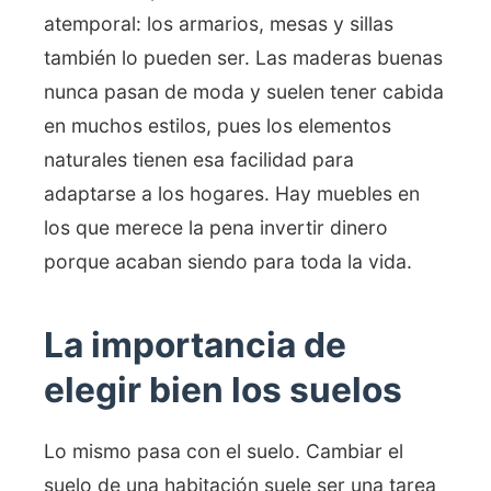
atemporal: los armarios, mesas y sillas
también lo pueden ser. Las maderas buenas
nunca pasan de moda y suelen tener cabida
en muchos estilos, pues los elementos
naturales tienen esa facilidad para
adaptarse a los hogares. Hay muebles en
los que merece la pena invertir dinero
porque acaban siendo para toda la vida.
La importancia de
elegir bien los suelos
Lo mismo pasa con el suelo. Cambiar el
suelo de una habitación suele ser una tarea