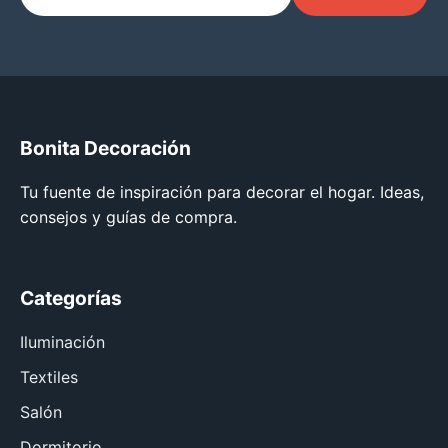
Bonita Decoración
Tu fuente de inspiración para decorar el hogar. Ideas,
consejos y guías de compra.
Categorías
Iluminación
Textiles
Salón
Dormitorio