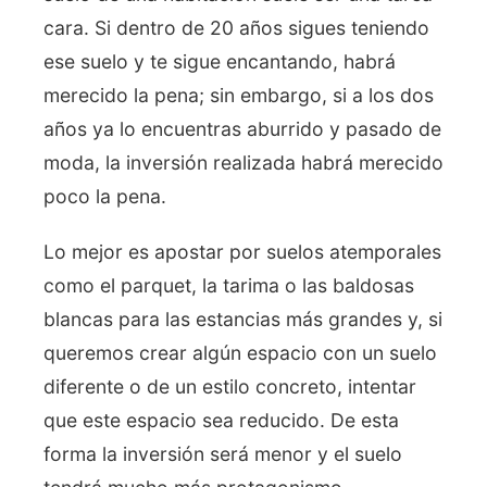
cara. Si dentro de 20 años sigues teniendo
ese suelo y te sigue encantando, habrá
merecido la pena; sin embargo, si a los dos
años ya lo encuentras aburrido y pasado de
moda, la inversión realizada habrá merecido
poco la pena.
Lo mejor es apostar por suelos atemporales
como el parquet, la tarima o las baldosas
blancas para las estancias más grandes y, si
queremos crear algún espacio con un suelo
diferente o de un estilo concreto, intentar
que este espacio sea reducido. De esta
forma la inversión será menor y el suelo