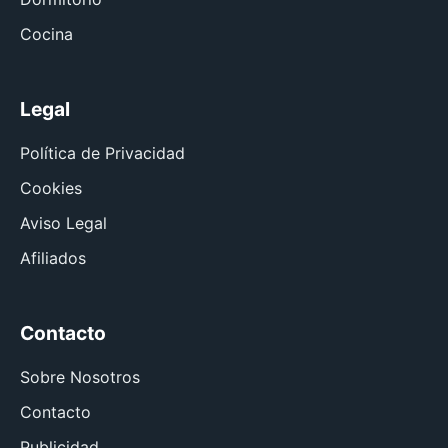
Cocina
Legal
Política de Privacidad
Cookies
Aviso Legal
Afiliados
Contacto
Sobre Nosotros
Contacto
Publicidad