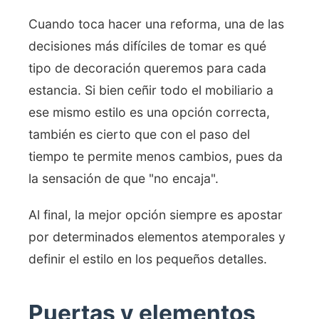
Cuando toca hacer una reforma, una de las
decisiones más difíciles de tomar es qué
tipo de decoración queremos para cada
estancia. Si bien ceñir todo el mobiliario a
ese mismo estilo es una opción correcta,
también es cierto que con el paso del
tiempo te permite menos cambios, pues da
la sensación de que "no encaja".
Al final, la mejor opción siempre es apostar
por determinados elementos atemporales y
definir el estilo en los pequeños detalles.
Puertas y elementos